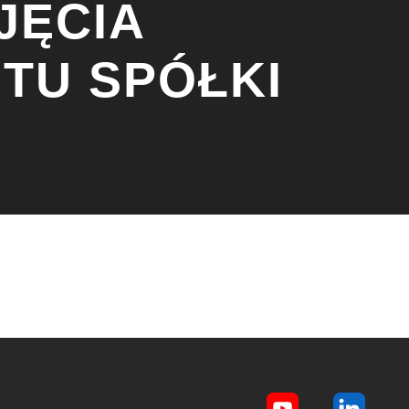
JĘCIA
TU SPÓŁKI