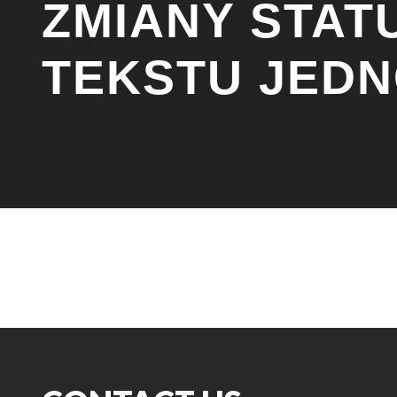
ZMIANY STAT
TEKSTU JEDN