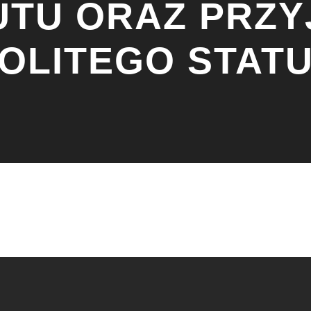
UTU ORAZ PRZY
OLITEGO STATU