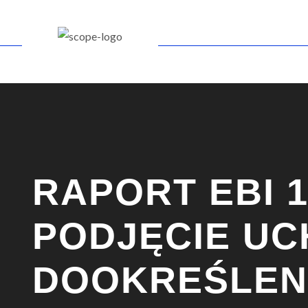
RAPORT EBI 18
PODJĘCIE UC
DOOKREŚLEN