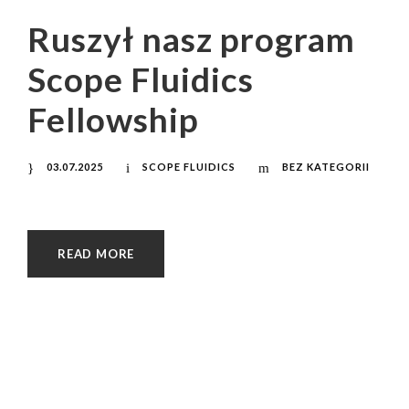
Ruszył nasz program
Scope Fluidics
Fellowship
03.07.2025
SCOPE FLUIDICS
BEZ KATEGORII
READ MORE