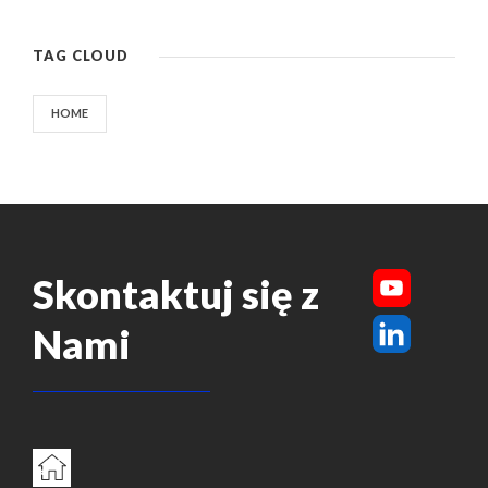
TAG CLOUD
HOME
Skontaktuj się z
Nami