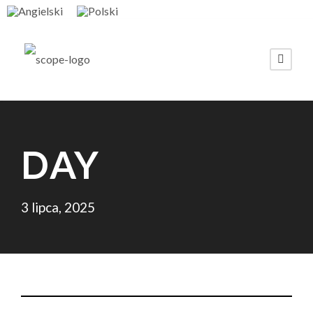
DAY
3 lipca, 2025