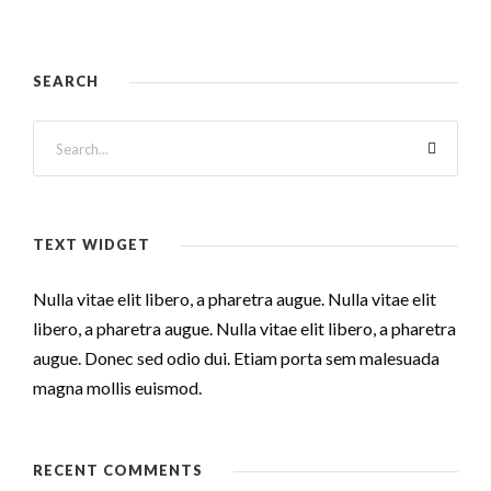
SEARCH
TEXT WIDGET
Nulla vitae elit libero, a pharetra augue. Nulla vitae elit
libero, a pharetra augue. Nulla vitae elit libero, a pharetra
augue. Donec sed odio dui. Etiam porta sem malesuada
magna mollis euismod.
RECENT COMMENTS